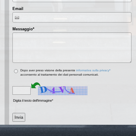
Email
Messaggio
*
Dopo aver preso visione della presente
informativa sulla privacy*
acconsento al trattamento dei dati personali comunicati.
Digita il testo dell'immagine*