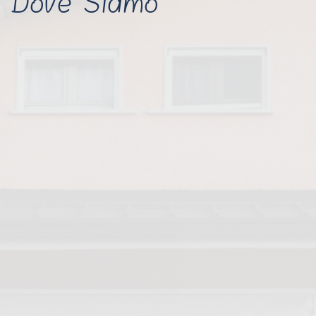
Dove Siamo